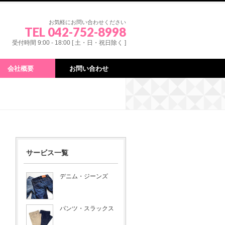
お気軽にお問い合わせください
TEL 042-752-8998
受付時間 9:00 - 18:00 [ 土・日・祝日除く ]
会社概要
お問い合わせ
サービス一覧
デニム・ジーンズ
パンツ・スラックス