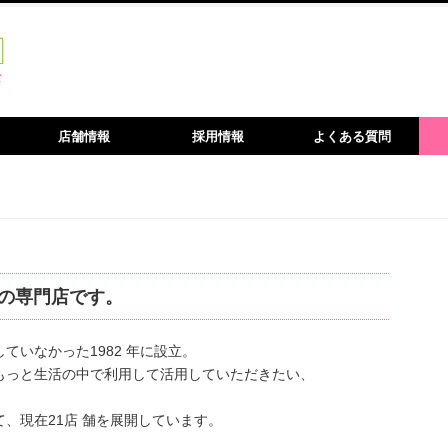
店舗情報
採用情報
よくある質問
の専門店です。
ていなかった1982 年に設立。
もっと生活の中で利用して活用していただきたい、
、現在21店 舗を展開しています。