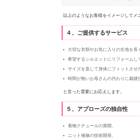
以上のようなお客様をイメージしてメ
４、ご提供するサービス
大切な衣類やお気に入りの生地を長
希望するシルエットにリフォームし
サイズを直して身体にフィットさせ
時間が無いお母さんの代わりに裁縫
と言った需要にお応えします。
５、アプローズの独自性
着物クチュールの展開、
ニット補修の技術開発、