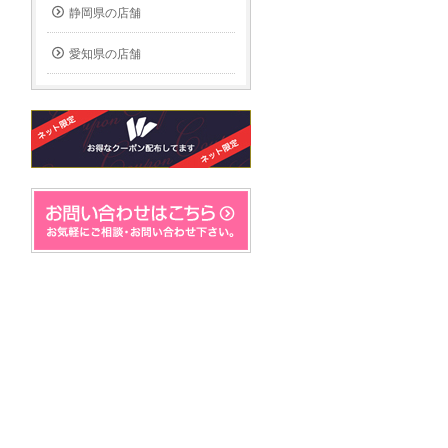
静岡県の店舗
愛知県の店舗