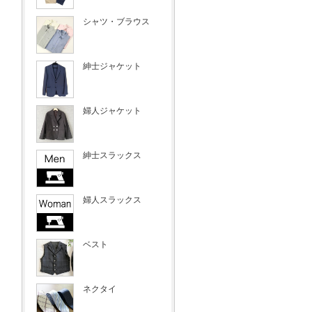
シャツ・ブラウス
紳士ジャケット
婦人ジャケット
紳士スラックス
婦人スラックス
ベスト
ネクタイ