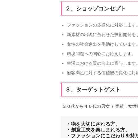
２、ショップコンセプト
ファッションの多様化に対応します
新素材の出現に合わせた技術開発を
女性の社会進出を手助けしています
環境問題への関心にお応えします。
生活における質の向上に寄与します
顧客満足に対する価値観の変化に対
３、ターゲットゲスト
３０代から４０代の男女（ 実績：女性
・物を大切にされる方、

・創意工夫を楽しまれる方、

・ファッションにこだわりを持